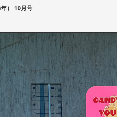
年） 10月号