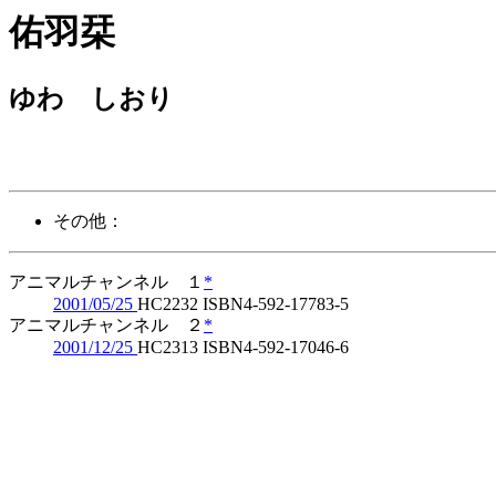
佑羽栞
ゆわ しおり
その他：
アニマルチャンネル １
*
2001/05/25
HC2232 ISBN4-592-17783-5
アニマルチャンネル ２
*
2001/12/25
HC2313 ISBN4-592-17046-6