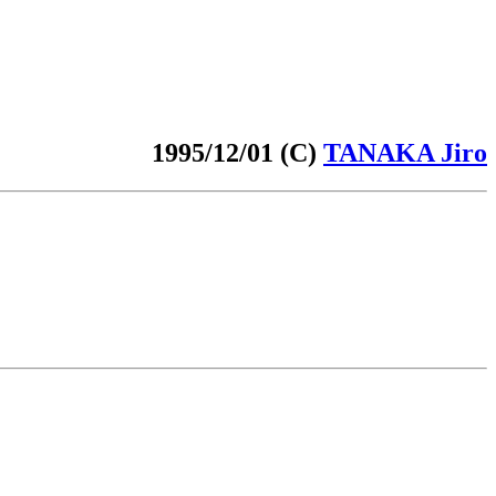
1995/12/01 (C)
TANAKA Jiro