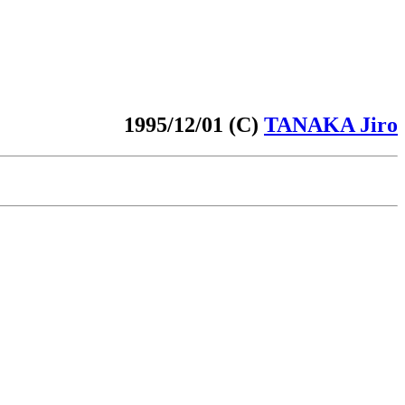
1995/12/01 (C)
TANAKA Jiro