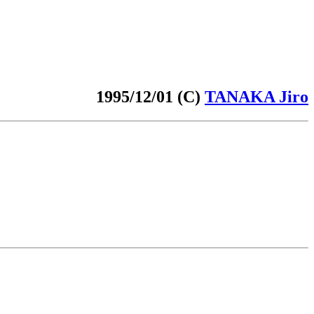
1995/12/01 (C)
TANAKA Jiro