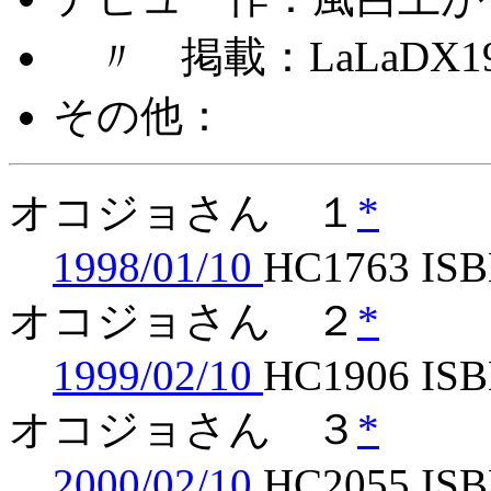
〃 掲載：LaLaDX19
その他：
オコジョさん １
*
1998/01/10
HC1763 ISB
オコジョさん ２
*
1999/02/10
HC1906 ISB
オコジョさん ３
*
2000/02/10
HC2055 ISB