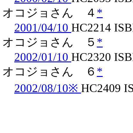
オコジョさん ４
*
2001/04/10
HC2214 ISB
オコジョさん ５
*
2002/01/10
HC2320 ISB
オコジョさん ６
*
2002/08/10※
HC2409 I