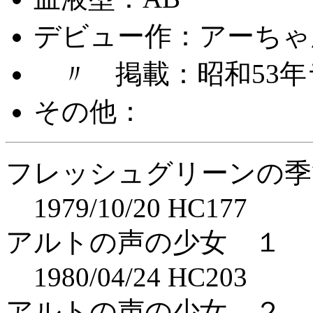
デビュー作：アーちゃ
〃 掲載：昭和53年
その他：
フレッシュグリーンの季
1979/10/20 HC177
アルトの声の少女 １
1980/04/24 HC203
アルトの声の少女 ２