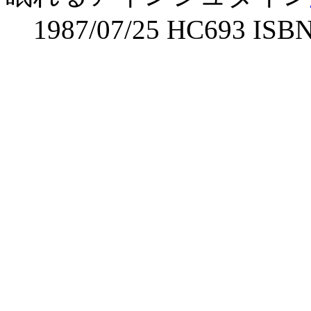
1987/07/25 HC693 ISBN