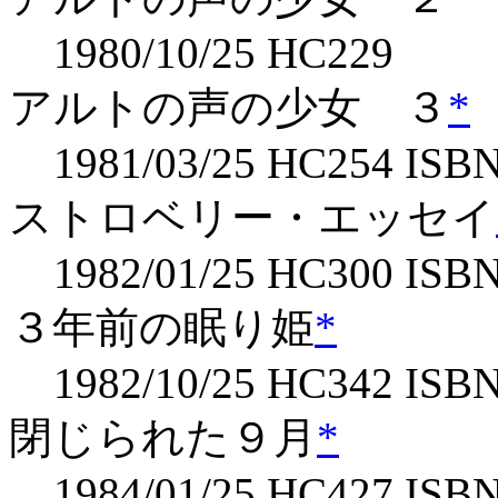
1980/10/25 HC229
アルトの声の少女 ３
*
1981/03/25 HC254 ISBN
ストロベリー・エッセイ
1982/01/25 HC300 ISBN
３年前の眠り姫
*
1982/10/25 HC342 ISBN
閉じられた９月
*
1984/01/25 HC427 ISBN