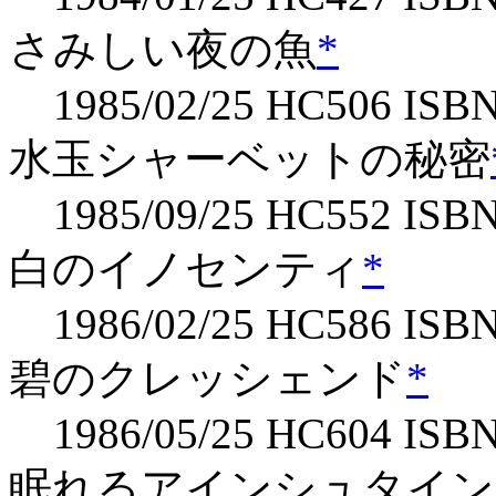
さみしい夜の魚
*
1985/02/25 HC506 ISB
水玉シャーベットの秘密
1985/09/25 HC552 ISBN
白のイノセンティ
*
1986/02/25 HC586 ISBN
碧のクレッシェンド
*
1986/05/25 HC604 ISBN
眠れるアインシュタイン