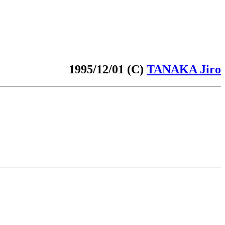
1995/12/01 (C)
TANAKA Jiro