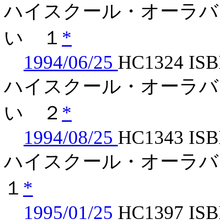
ハイスクール・オーラバ
い １
*
1994/06/25
HC1324 ISB
ハイスクール・オーラバ
い ２
*
1994/08/25
HC1343 ISB
ハイスクール・オーラ
１
*
1995/01/25
HC1397 ISB