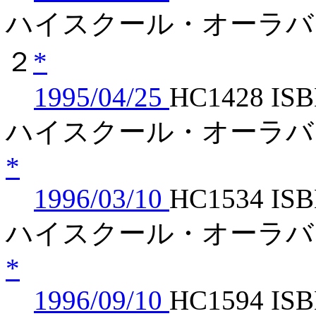
ハイスクール・オーラ
２
*
1995/04/25
HC1428 ISB
ハイスクール・オーラバ
*
1996/03/10
HC1534 ISB
ハイスクール・オーラバ
*
1996/09/10
HC1594 ISB