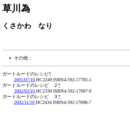
草川為
くさかわ なり
その他：
ガートルードのレシピ
*
2001/07/10
HC2249 ISBN4-592-17785-1
ガートルードのレシピ ２
*
2002/02/10
HC2330 ISBN4-592-17697-9
ガートルードのレシピ ３
*
2002/11/10
HC2434 ISBN4-592-17698-7