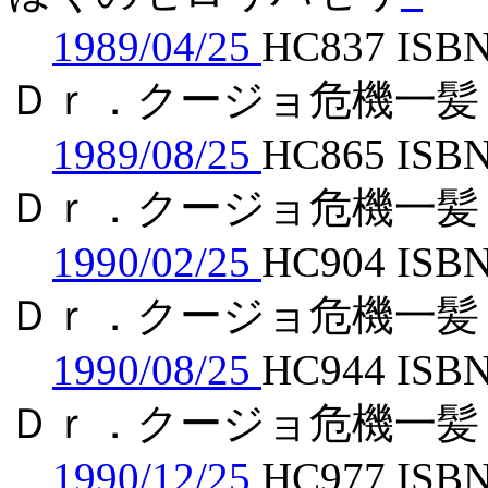
1989/04/25
HC837 ISBN
Ｄｒ．クージョ危機一髪
1989/08/25
HC865 ISBN
Ｄｒ．クージョ危機一髪
1990/02/25
HC904 ISBN
Ｄｒ．クージョ危機一髪
1990/08/25
HC944 ISBN
Ｄｒ．クージョ危機一髪
1990/12/25
HC977 ISBN