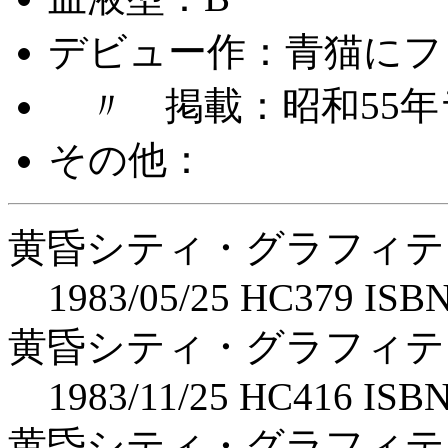
デビュー作：青猫にフ
〃 掲載：昭和55年
その他：
黄昏シティ・グラフィテ
1983/05/25 HC379 ISBN
黄昏シティ・グラフィテ
1983/11/25 HC416 ISBN
黄昏シティ・グラフィテ