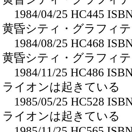
1984/04/25 HC445 ISBN
黄昏シティ・グラフィテ
1984/08/25 HC468 ISBN
黄昏シティ・グラフィテ
1984/11/25 HC486 ISB
ライオンは起きている 
1985/05/25 HC528 ISBN
ライオンは起きている 
1985/11/25 HC565 ISB