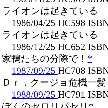
ライオンは起きている 
1986/04/25 HC598 ISBN
ライオンは起きている 
1986/12/25 HC652 ISBN
家鴨たちの分際で！
*
1987/09/25
HC708 ISBN
Ｄｒ．クージョ危機一髪
1988/09/25
HC791 ISBN
ぼくのセロリパセリ
*